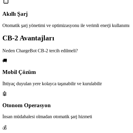
Akıllı Şarj
Otomatik şarj yönetimi ve optimizasyonu ile verimli enerji kullanımı
CB-2 Avantajları
Neden ChargeBot CB-2 tercih edilmeli?
🚚
Mobil Çözüm
İhtiyaç duyulan yere kolayca taşınabilir ve kurulabilir
🤖
Otonom Operasyon
İnsan müdahalesi olmadan otomatik şarj hizmeti
💰