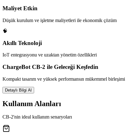
Maliyet Etkin
Düşük kurulum ve işletme maliyetleri ile ekonomik çözüm
🧠
Akıllı Teknoloji
IoT entegrasyonu ve uzaktan yönetim özellikleri
ChargeBot CB-2 ile Geleceği Keşfedin
Kompakt tasarım ve yüksek performansın mükemmel birleşimi
Detaylı Bilgi Al
Kullanım Alanları
CB-2'nin ideal kullanım senaryoları