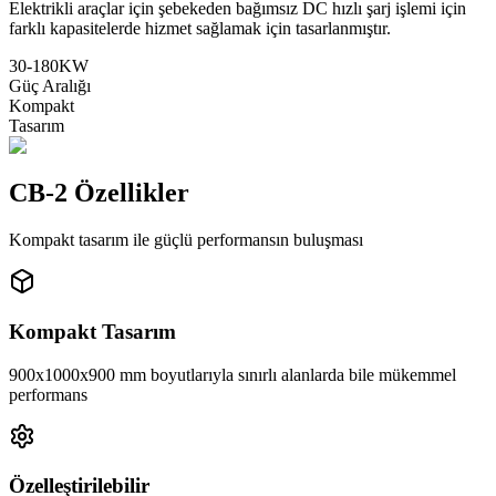
Elektrikli araçlar için şebekeden bağımsız DC hızlı şarj işlemi için
farklı kapasitelerde hizmet sağlamak için tasarlanmıştır.
30-180KW
Güç Aralığı
Kompakt
Tasarım
CB-2 Özellikler
Kompakt tasarım ile güçlü performansın buluşması
Kompakt Tasarım
900x1000x900 mm boyutlarıyla sınırlı alanlarda bile mükemmel
performans
Özelleştirilebilir