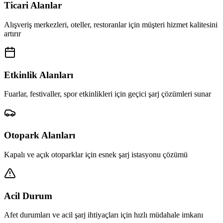
Ticari Alanlar
Alışveriş merkezleri, oteller, restoranlar için müşteri hizmet kalitesini
artırır
Etkinlik Alanları
Fuarlar, festivaller, spor etkinlikleri için geçici şarj çözümleri sunar
Otopark Alanları
Kapalı ve açık otoparklar için esnek şarj istasyonu çözümü
Acil Durum
Afet durumları ve acil şarj ihtiyaçları için hızlı müdahale imkanı