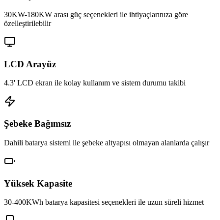
30KW-180KW arası güç seçenekleri ile ihtiyaçlarınıza göre
özelleştirilebilir
LCD Arayüz
4.3' LCD ekran ile kolay kullanım ve sistem durumu takibi
Şebeke Bağımsız
Dahili batarya sistemi ile şebeke altyapısı olmayan alanlarda çalışır
Yüksek Kapasite
30-400KWh batarya kapasitesi seçenekleri ile uzun süreli hizmet