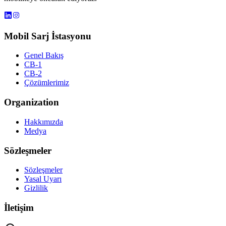
Mobil Sarj İstasyonu
Genel Bakış
CB-1
CB-2
Çözümlerimiz
Organization
Hakkımızda
Medya
Sözleşmeler
Sözleşmeler
Yasal Uyarı
Gizlilik
İletişim