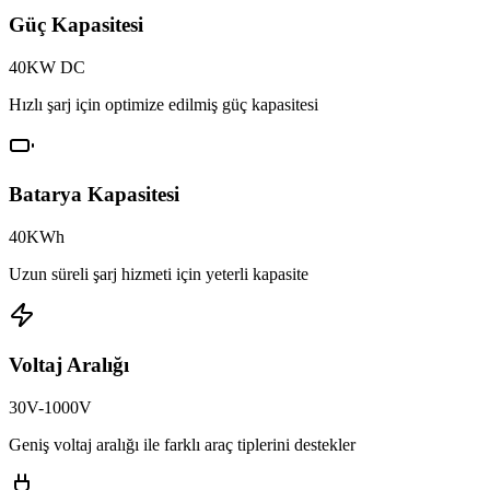
Güç Kapasitesi
40KW DC
Hızlı şarj için optimize edilmiş güç kapasitesi
Batarya Kapasitesi
40KWh
Uzun süreli şarj hizmeti için yeterli kapasite
Voltaj Aralığı
30V-1000V
Geniş voltaj aralığı ile farklı araç tiplerini destekler