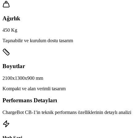
Ağırlık
450 Kg
Taşınabilir ve kurulum dostu tasarım
Boyutlar
2100x1300x900 mm
Kompakt ve alan verimli tasarım
Performans Detayları
ChargeBot CB-1'in teknik performans özelliklerinin detaylı analizi
Hızlı Şarj