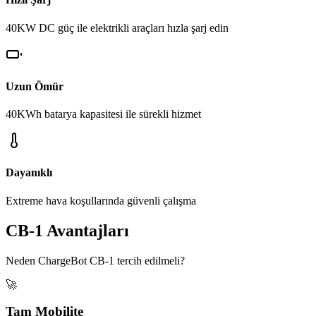
40KW DC güç ile elektrikli araçları hızla şarj edin
Uzun Ömür
40KWh batarya kapasitesi ile sürekli hizmet
Dayanıklı
Extreme hava koşullarında güvenli çalışma
CB-1 Avantajları
Neden ChargeBot CB-1 tercih edilmeli?
🚀
Tam Mobilite