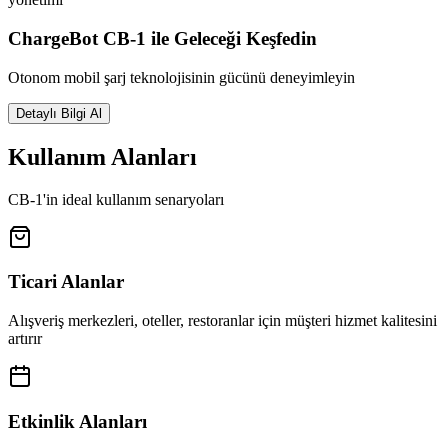
ChargeBot CB-1 ile Geleceği Keşfedin
Otonom mobil şarj teknolojisinin gücünü deneyimleyin
Detaylı Bilgi Al
Kullanım Alanları
CB-1'in ideal kullanım senaryoları
Ticari Alanlar
Alışveriş merkezleri, oteller, restoranlar için müşteri hizmet kalitesini
artırır
Etkinlik Alanları