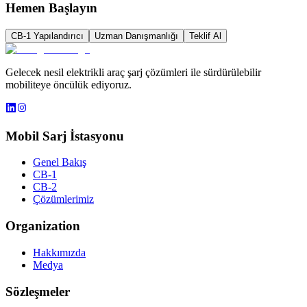
Hemen Başlayın
CB-1 Yapılandırıcı
Uzman Danışmanlığı
Teklif Al
Gelecek nesil elektrikli araç şarj çözümleri ile sürdürülebilir
mobiliteye öncülük ediyoruz.
Mobil Sarj İstasyonu
Genel Bakış
CB-1
CB-2
Çözümlerimiz
Organization
Hakkımızda
Medya
Sözleşmeler