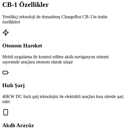
CB-1 Özellikler
Yenilikçi teknoloji ile donatılmış ChargeBot CB-1'in üstün
özellikleri
Otonom Hareket
Mobil uygulama ile kontrol edilen akıllı navigasyon sistemi
sayesinde araçlara otonom olarak ulaşır
Hızlı Şarj
40KW DC hızlı şarj teknolojisi ile elektrikli araçları kısa sürede şarj
eder
Akıllı Arayüz