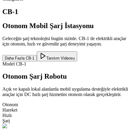
CB-1
Otonom Mobil Şarj İstasyonu
Geleceğin şarj teknolojisi bugün sizinle. CB-1 ile elektrikli araçlar
için otonom, hızlı ve güvenilir şarj deneyimi yaşayın.
Daha Fazla
CB-1
Tanıtım Videosu
Model CB-1
Otonom Şarj Robotu
Açık ve kapalı lokal alanlarda mobil uygulama desteğiyle elektrikli
araçlar için DC hızlı şarj hizmetini otonom olarak gerçekleştirir.
Otonom
Hareket
Hızlı
Şarj