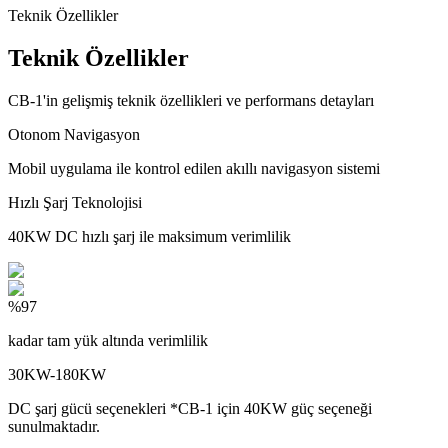
Teknik Özellikler
Teknik Özellikler
CB-1'in gelişmiş teknik özellikleri ve performans detayları
Otonom Navigasyon
Mobil uygulama ile kontrol edilen akıllı navigasyon sistemi
Hızlı Şarj Teknolojisi
40KW DC hızlı şarj ile maksimum verimlilik
%97
kadar tam yük altında verimlilik
30KW-180KW
DC şarj gücü seçenekleri *CB-1 için 40KW güç seçeneği
sunulmaktadır.